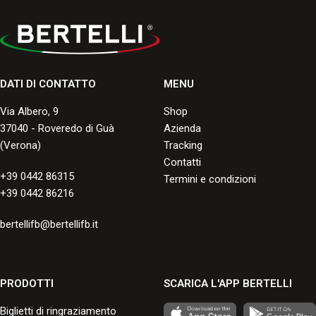
DATI DI CONTATTO
MENU
Via Albero, 9
Shop
37040 - Roveredo di Guà
Azienda
(Verona)
Tracking
Contatti
+39 0442 86315
Termini e condizioni
+39 0442 86216
bertellifb@bertellifb.it
PRODOTTI
SCARICA L'APP BERTELLI
Biglietti di ringraziamento