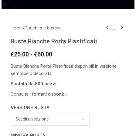
Home
/
Pouches e bustine
Buste Bianche Porta Plastificati
€
25.00
-
€
60.00
Buste Bianche Porta Plastificati disponibili in versione
semplice o decorata
Scatola da 500 pezzi.
Consulta i formati disponibili.
VERSIONE BUSTA
MISURA BUSTA