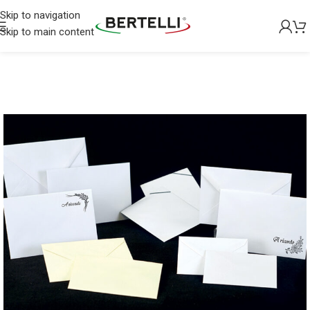
Skip to navigation
Skip to main content