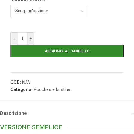
-
+
AGGIUNGI AL CARRELLO
COD:
N/A
Categoria:
Pouches e bustine
Descrizione
VERSIONE SEMPLICE