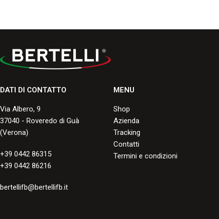
DATI DI CONTATTO
MENU
Via Albero, 9
Shop
37040 - Roveredo di Guà
Azienda
(Verona)
Tracking
Contatti
+39 0442 86315
Termini e condizioni
+39 0442 86216
bertellifb@bertellifb.it