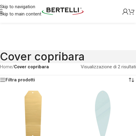
Skip to navigation
Skip to main content
Cover copribara
Home
/
Cover copribara
Visualizzazione di 2 risultati
Filtra prodotti