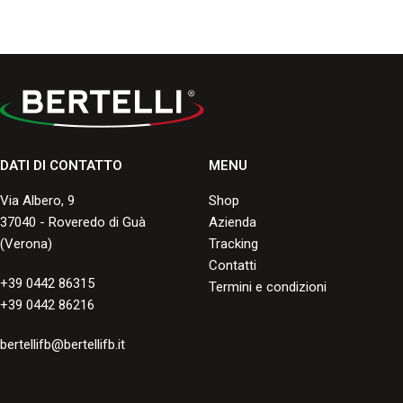
DATI DI CONTATTO
MENU
Via Albero, 9
Shop
37040 - Roveredo di Guà
Azienda
(Verona)
Tracking
Contatti
+39 0442 86315
Termini e condizioni
+39 0442 86216
bertellifb@bertellifb.it