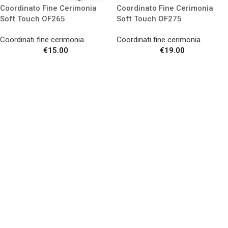
Coordinato Fine Cerimonia
Coordinato Fine Cerimonia
Soft Touch OF265
Soft Touch OF275
Coordinati fine cerimonia
Coordinati fine cerimonia
€
15.00
€
19.00