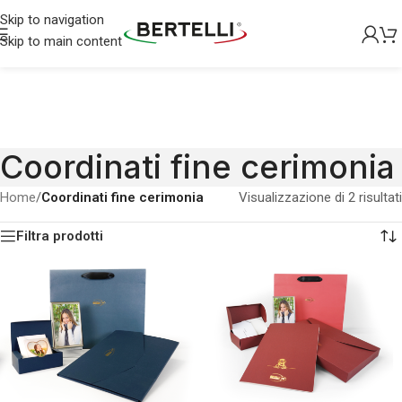
Skip to navigation
Skip to main content
Coordinati fine cerimonia
Home
/
Coordinati fine cerimonia
Visualizzazione di 2 risultati
Filtra prodotti