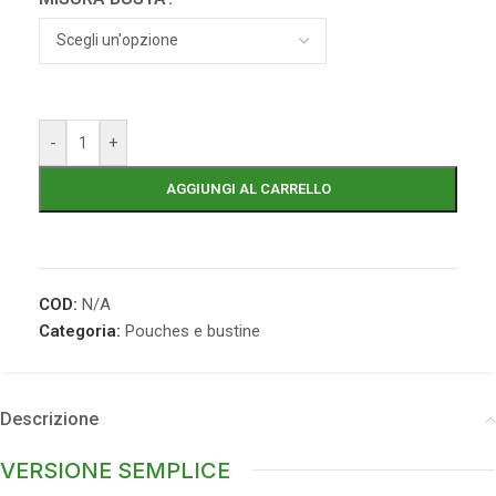
-
+
AGGIUNGI AL CARRELLO
COD:
N/A
Categoria:
Pouches e bustine
Descrizione
VERSIONE SEMPLICE