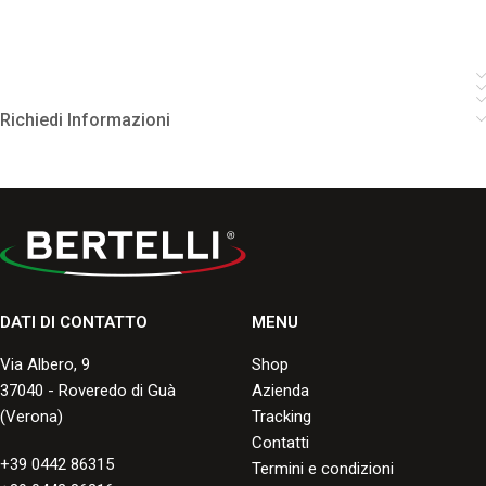
Richiedi Informazioni
DATI DI CONTATTO
MENU
Via Albero, 9
Shop
37040 - Roveredo di Guà
Azienda
(Verona)
Tracking
Contatti
+39 0442 86315
Termini e condizioni