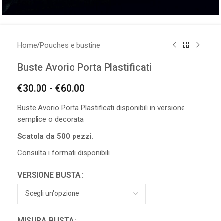
Home
/
Pouches e bustine
Buste Avorio Porta Plastificati
€
30.00
-
€
60.00
Buste Avorio Porta Plastificati disponibili in versione
semplice o decorata
Scatola da 500 pezzi.
Consulta i formati disponibili.
VERSIONE BUSTA
MISURA BUSTA