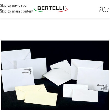
Skip to navigation
Skip to main content