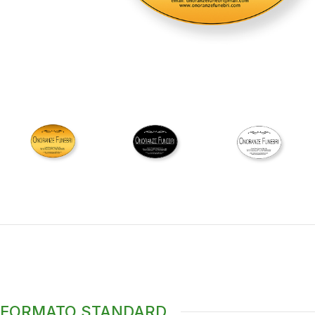
FORMATO STANDARD