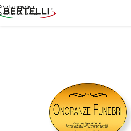
Skip to navigation
Skip to main content