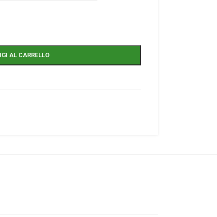
GI AL CARRELLO