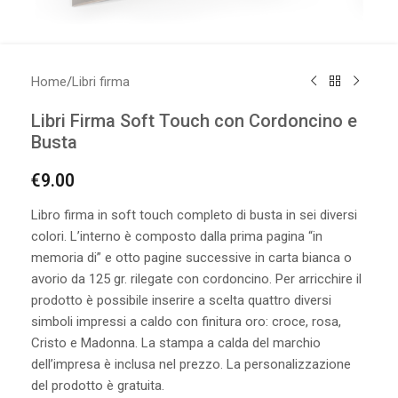
Home
/
Libri firma
Libri Firma Soft Touch con Cordoncino e
Busta
€
9.00
Libro firma in soft touch completo di busta in sei diversi
colori. L’interno è composto dalla prima pagina “in
memoria di” e otto pagine successive in carta bianca o
avorio da 125 gr. rilegate con cordoncino. Per arricchire il
prodotto è possibile inserire a scelta quattro diversi
simboli impressi a caldo con finitura oro: croce, rosa,
Cristo e Madonna. La stampa a calda del marchio
dell’impresa è inclusa nel prezzo. La personalizzazione
del prodotto è gratuita.