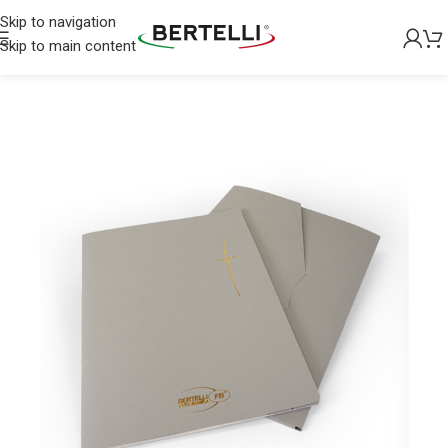
Skip to navigation
Skip to main content