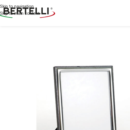
Skip to navigation
Skip to main content