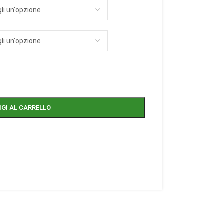
GI AL CARRELLO