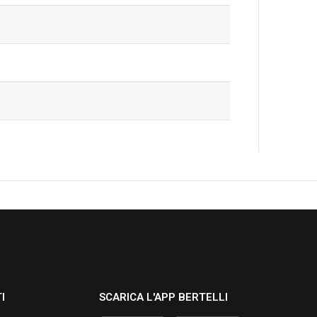
I
SCARICA L'APP BERTELLI