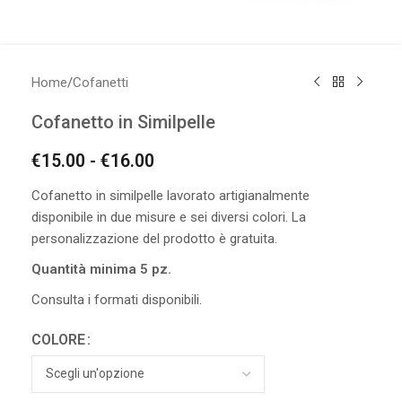
Home
/
Cofanetti
Cofanetto in Similpelle
€
15.00
-
€
16.00
Cofanetto in similpelle lavorato artigianalmente
disponibile in due misure e sei diversi colori. La
personalizzazione del prodotto è gratuita.
Quantità minima 5 pz.
Consulta i formati disponibili.
COLORE