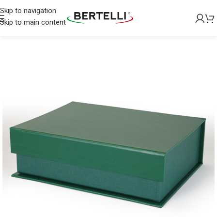
Skip to navigation
Skip to main content