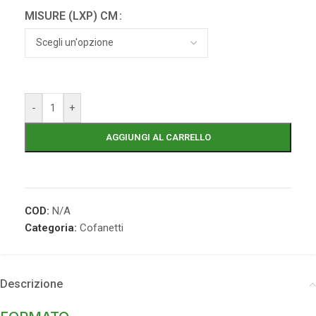
MISURE (LXP) CM
-
+
AGGIUNGI AL CARRELLO
COD:
N/A
Categoria:
Cofanetti
Descrizione