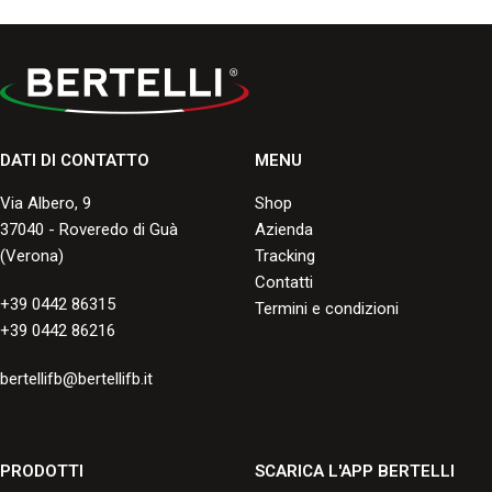
DATI DI CONTATTO
MENU
Via Albero, 9
Shop
37040 - Roveredo di Guà
Azienda
(Verona)
Tracking
Contatti
+39 0442 86315
Termini e condizioni
+39 0442 86216
bertellifb@bertellifb.it
PRODOTTI
SCARICA L'APP BERTELLI