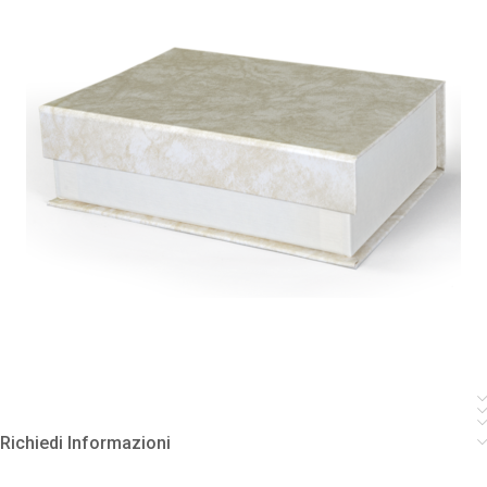
Richiedi Informazioni